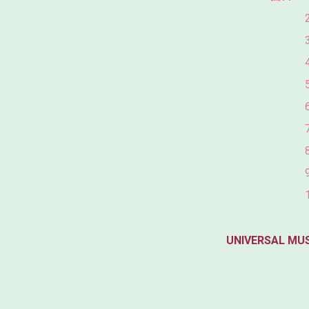
UNIVERSAL MU