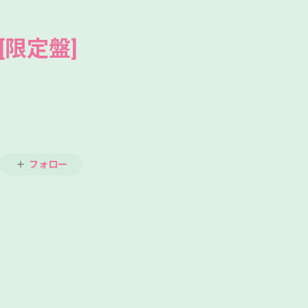
- [限定盤]
フォロー