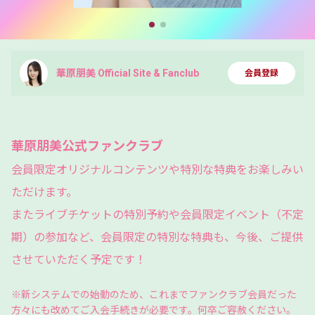
華原朋美 Official Site & Fanclub
会員登録
華原朋美公式ファンクラブ
会員限定オリジナルコンテンツや特別な特典をお楽しみい
ただけます。
またライブチケットの特別予約や会員限定イベント（不定
期）
の参加など、会員限定の特別な特典も、今後、ご提供
させていただく予定です！
※
新システムでの始動のため、これまでファンクラブ会員だった
方々にも改めてご入会手続きが必要です。何卒ご容赦ください。