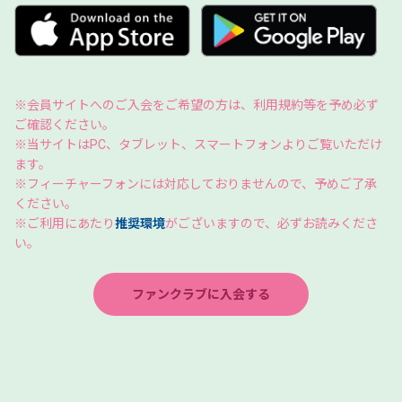
※会員サイトへのご入会をご希望の方は、利用規約等を予め必ず
ご確認ください。
※当サイトはPC、タブレット、スマートフォンよりご覧いただけ
ます。
※フィーチャーフォンには対応しておりませんので、予めご了承
ください。
※ご利用にあたり
推奨環境
がございますので、必ずお読みくださ
い
。
ファンクラブに入会する