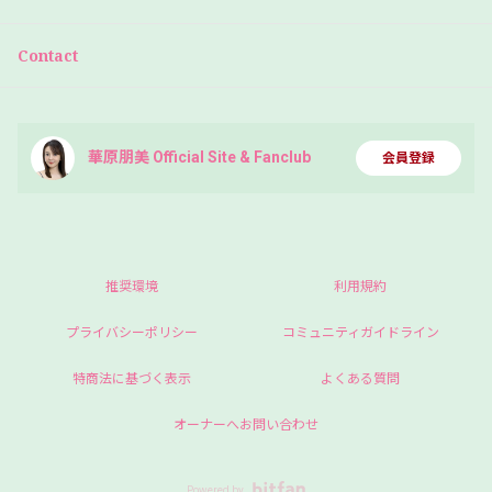
Contact
華原朋美 Official Site & Fanclub
会員登録
推奨環境
利用規約
プライバシーポリシー
コミュニティガイドライン
特商法に基づく表示
よくある質問
オーナーへお問い合わせ
Powered by