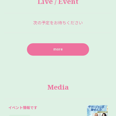
Live / Event
次の予定をお待ちください
more
Media
イベント情報です