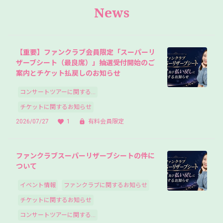
News
【重要】ファンクラブ会員限定「スーパーリ
ザーブシート（最良席）」抽選受付開始のご
案内とチケット払戻しのお知らせ
コンサートツアーに関する...
チケットに関するお知らせ
2026/07/27
1
有料会員限定
ファンクラブスーパーリザーブシートの件に
ついて
イベント情報
ファンクラブに関するお知らせ
チケットに関するお知らせ
コンサートツアーに関する...