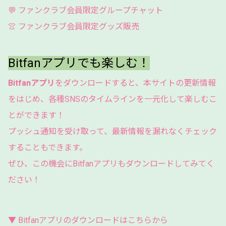
💬 ファンクラブ会員限定グループチャット
👚 ファンクラブ会員限定グッズ販売
Bitfanアプリでも楽しむ！
Bitfanアプリ
をダウンロードすると、本サイトの更新情報
をはじめ、各種
SNS
のタイムラインを一元化して楽しむこ
とができます！
プッシュ通知を受け取って、
最新情報を漏れなくチェック
することもできます。
ぜひ、この機会にBitfanアプリもダウンロードしてみてく
ださい！
▼ Bitfanアプリのダウンロードはこちらから