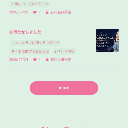
お席についてのお知らせ
2026/07/25
1
有料会員限定
お待たせしました
ファンクラブに関するお知らせ
サイトに関するお知らせ
イベント情報
2026/07/24
1
有料会員限定
more