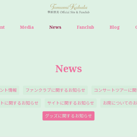
ent
Media
News
Fanclub
Blog
News
ント情報
ファンクラブに関するお知らせ
コンサートツアーに関
トに関するお知らせ
サイトに関するお知らせ
お席についてのお
グッズに関するお知らせ