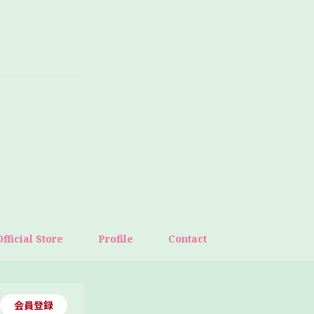
Official Store
Profile
Contact
会員登録