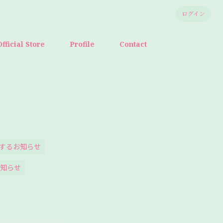
ログイン
Official Store
Profile
Contact
するお知らせ
知らせ